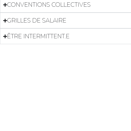
CONVENTIONS COLLECTIVES
GRILLES DE SALAIRE
ÊTRE INTERMITTENT.E