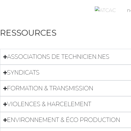
n
RESSOURCES
ASSOCIATIONS DE TECHNICIEN.NES
SYNDICATS
FORMATION & TRANSMISSION
VIOLENCES & HARCELEMENT
ENVIRONNEMENT & ÉCO PRODUCTION